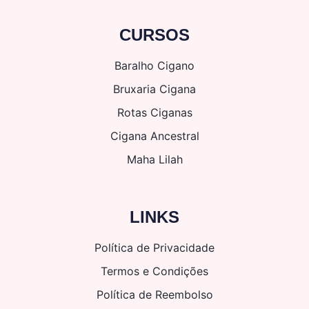
CURSOS
Baralho Cigano
Bruxaria Cigana
Rotas Ciganas
Cigana Ancestral
Maha Lilah
LINKS
Política de Privacidade
Termos e Condições
Política de Reembolso