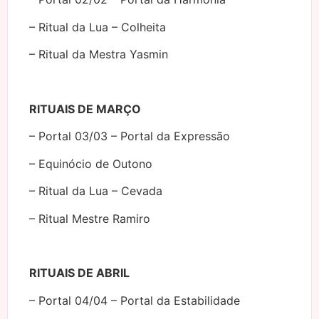
– Ritual da Lua – Colheita
– Ritual da Mestra Yasmin
RITUAIS DE MARÇO
– Portal 03/03 – Portal da Expressão
– Equinócio de Outono
– Ritual da Lua – Cevada
– Ritual Mestre Ramiro
RITUAIS DE ABRIL
– Portal 04/04 – Portal da Estabilidade