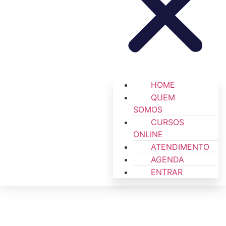
HOME
QUEM
SOMOS
CURSOS
ONLINE
ATENDIMENTO
AGENDA
ENTRAR