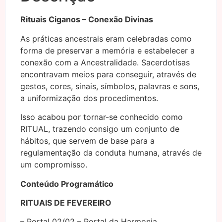
Rituais Ciganos – Conexão Divinas
As práticas ancestrais eram celebradas como
forma de preservar a memória e estabelecer a
conexão com a Ancestralidade. Sacerdotisas
encontravam meios para conseguir, através de
gestos, cores, sinais, símbolos, palavras e sons,
a uniformização dos procedimentos.
Isso acabou por tornar-se conhecido como
RITUAL, trazendo consigo um conjunto de
hábitos, que servem de base para a
regulamentação da conduta humana, através de
um compromisso.
Conteúdo Programático
RITUAIS DE FEVEREIRO
– Portal 02/02 – Portal da Harmonia