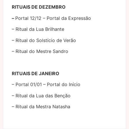
RITUAIS DE DEZEMBRO
–
Portal 12/12 – Portal da Expressão
– Ritual da Lua Brilhante
– Ritual do Solstício de Verão
– Ritual do Mestre Sandro
RITUAIS DE JANEIRO
– Portal 01/01 – Portal do Início
– Ritual da Lua das Benção
– Ritual da Mestra Natasha