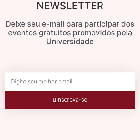
NEWSLETTER
Deixe seu e-mail para participar dos
eventos gratuitos promovidos pela
Universidade
Inscreva-se