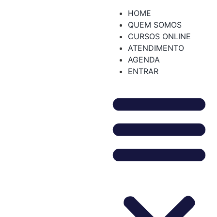
HOME
QUEM SOMOS
CURSOS ONLINE
ATENDIMENTO
AGENDA
ENTRAR