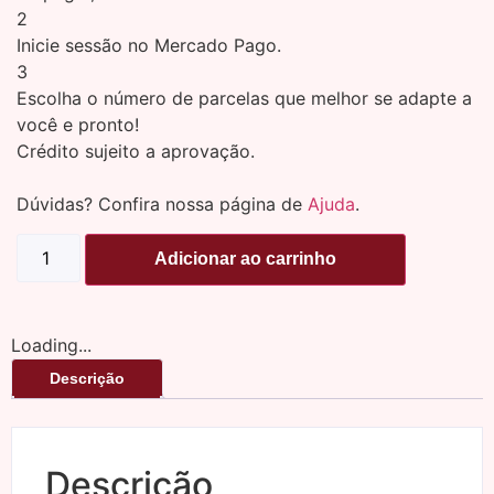
2
Inicie sessão no Mercado Pago.
3
Escolha o número de parcelas que melhor se adapte a
você e pronto!
Crédito sujeito a aprovação.
Dúvidas? Confira nossa página de
Ajuda
.
Adicionar ao carrinho
Loading...
Descrição
Descrição