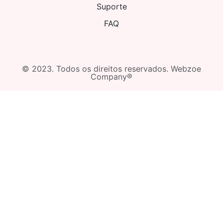
Suporte
FAQ
© 2023. Todos os direitos reservados. Webzoe
Company®