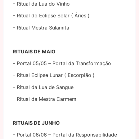
– Ritual da Lua do Vinho
– Ritual do Eclipse Solar ( Áries )
– Ritual Mestra Sulamita
RITUAIS DE MAIO
– Portal 05/05 – Portal da Transformação
– Ritual Eclipse Lunar ( Escorpião )
– Ritual da Lua de Sangue
– Ritual da Mestra Carmem
RITUAIS DE JUNHO
– Portal 06/06 – Portal da Responsabilidade