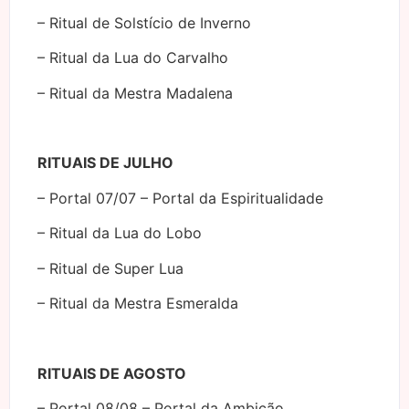
– Ritual de Solstício de Inverno
– Ritual da Lua do Carvalho
– Ritual da Mestra Madalena
RITUAIS DE JULHO
– Portal 07/07 – Portal da Espiritualidade
– Ritual da Lua do Lobo
– Ritual de Super Lua
– Ritual da Mestra Esmeralda
RITUAIS DE AGOSTO
– Portal 08/08 – Portal da Ambição