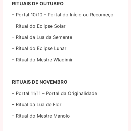
RITUAIS DE OUTUBRO
– Portal 10/10 – Portal do Início ou Recomeço
– Ritual do Eclipse Solar
– Ritual da Lua da Semente
– Ritual do Eclipse Lunar
– Ritual do Mestre Wladimir
RITUAIS DE NOVEMBRO
– Portal 11/11 – Portal da Originalidade
– Ritual da Lua de Flor
– Ritual do Mestre Manolo