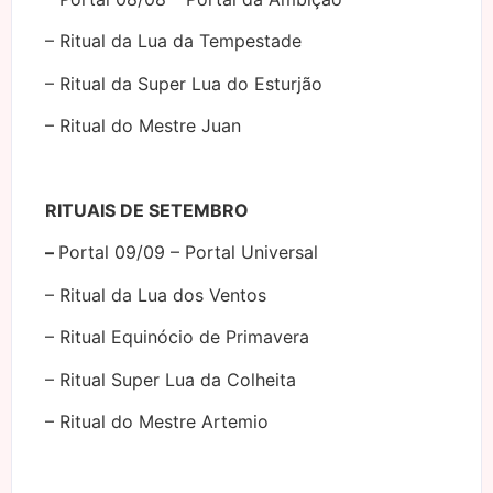
– Ritual da Lua da Tempestade
– Ritual da Super Lua do Esturjão
– Ritual do Mestre Juan
RITUAIS DE SETEMBRO
–
Portal 09/09 – Portal Universal
– Ritual da Lua dos Ventos
– Ritual Equinócio de Primavera
– Ritual Super Lua da Colheita
– Ritual do Mestre Artemio