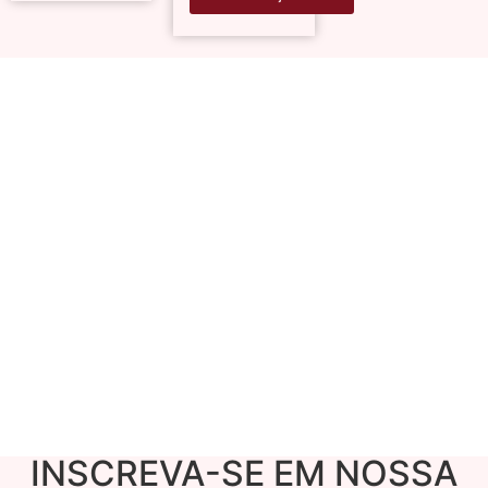
INSCREVA-SE EM NOSSA