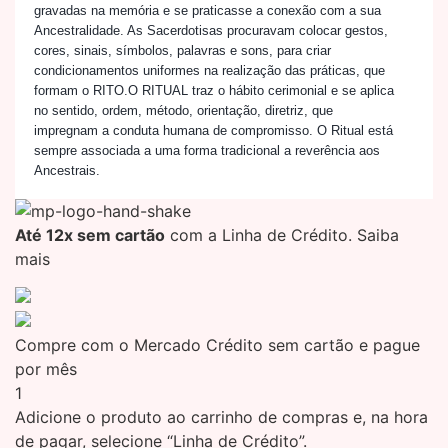
gravadas na memória e se praticasse a conexão com a sua
Ancestralidade. As Sacerdotisas procuravam colocar gestos,
cores, sinais, símbolos, palavras e sons, para criar
condicionamentos uniformes na realização das práticas, que
formam o RITO.O RITUAL traz o hábito cerimonial e se aplica
no sentido, ordem, método, orientação, diretriz, que
impregnam a conduta humana de compromisso. O Ritual está
sempre associada a uma forma tradicional a reverência aos
Ancestrais.
Até 12x sem cartão
com a Linha de Crédito.
Saiba
mais
Compre com o Mercado Crédito sem cartão e pague
por mês
1
Adicione o produto ao carrinho de compras e, na hora
de pagar, selecione “Linha de Crédito”.