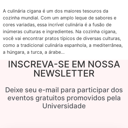
A culinária cigana é um dos maiores tesouros da
cozinha mundial. Com um amplo leque de sabores e
cores variadas, essa incrível culinária é a fusão de
inúmeras culturas e ingredientes. Na cozinha cigana,
você vai encontrar pratos típicos de diversas culturas,
como a tradicional culinária espanhola, a mediterrânea,
a húngara, a turca, a árabe…
INSCREVA-SE EM NOSSA
NEWSLETTER
Deixe seu e-mail para participar dos
eventos gratuitos promovidos pela
Universidade