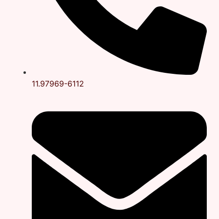
11.97969-6112