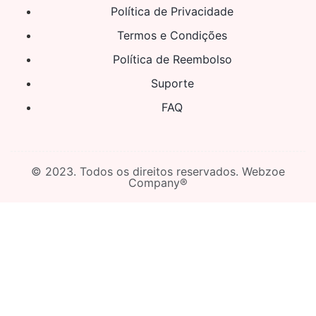
Política de Privacidade
Termos e Condições
Política de Reembolso
Suporte
FAQ
© 2023. Todos os direitos reservados. Webzoe
Company®