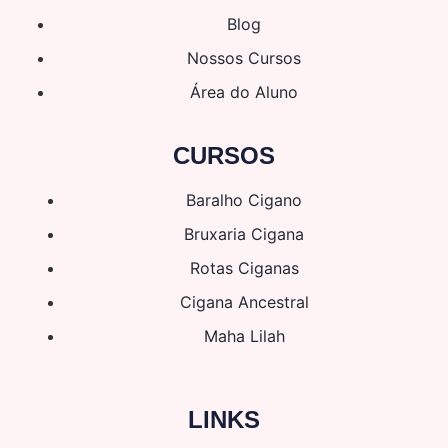
Blog
Nossos Cursos
Área do Aluno
CURSOS
Baralho Cigano
Bruxaria Cigana
Rotas Ciganas
Cigana Ancestral
Maha Lilah
LINKS