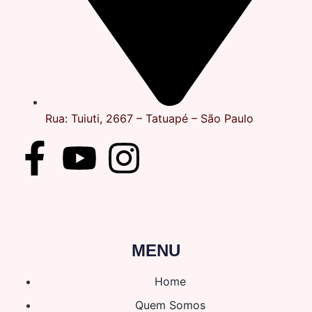
Rua: Tuiuti, 2667 – Tatuapé – São Paulo
MENU
Home
Quem Somos