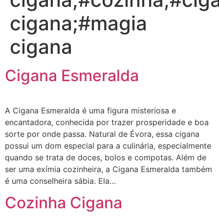
cigana;#magia
cigana
Cigana Esmeralda
A Cigana Esmeralda é uma figura misteriosa e
encantadora, conhecida por trazer prosperidade e boa
sorte por onde passa. Natural de Évora, essa cigana
possui um dom especial para a culinária, especialmente
quando se trata de doces, bolos e compotas. Além de
ser uma exímia cozinheira, a Cigana Esmeralda também
é uma conselheira sábia. Ela…
Cozinha Cigana