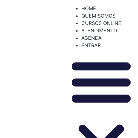
HOME
QUEM SOMOS
CURSOS ONLINE
ATENDIMENTO
AGENDA
ENTRAR