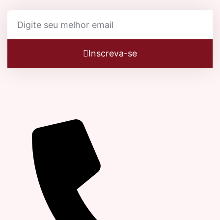
Inscreva-se