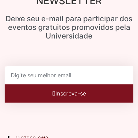
NEWSLETTER
Deixe seu e-mail para participar dos
eventos gratuitos promovidos pela
Universidade
Inscreva-se