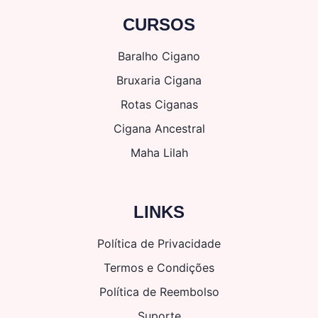
CURSOS
Baralho Cigano
Bruxaria Cigana
Rotas Ciganas
Cigana Ancestral
Maha Lilah
LINKS
Política de Privacidade
Termos e Condições
Política de Reembolso
Suporte