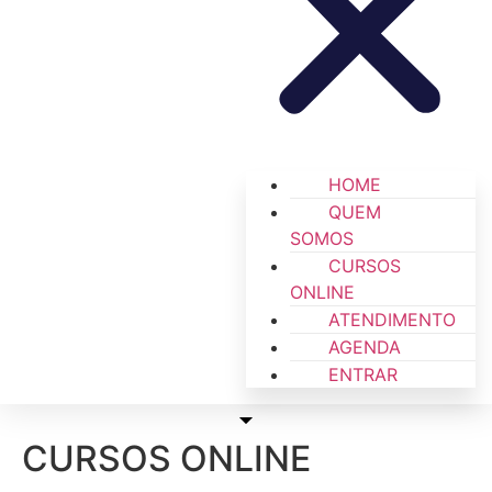
HOME
QUEM
SOMOS
CURSOS
ONLINE
ATENDIMENTO
AGENDA
ENTRAR
CURSOS ONLINE