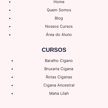
Home
Quem Somos
Blog
Nossos Cursos
Área do Aluno
CURSOS
Baralho Cigano
Bruxaria Cigana
Rotas Ciganas
Cigana Ancestral
Maha Lilah