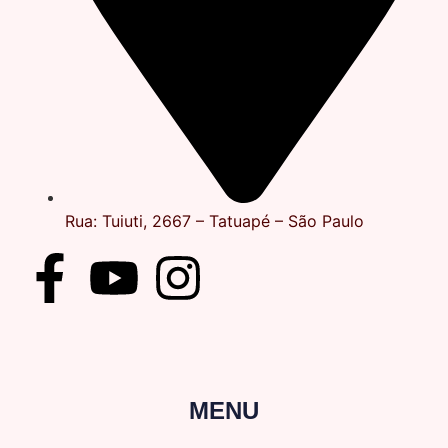
Rua: Tuiuti, 2667 – Tatuapé – São Paulo
MENU