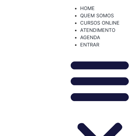
HOME
QUEM SOMOS
CURSOS ONLINE
ATENDIMENTO
AGENDA
ENTRAR