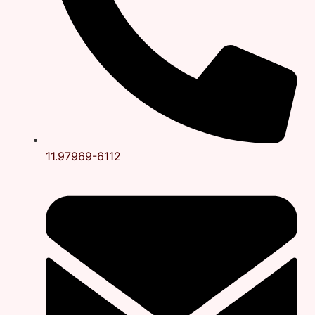
11.97969-6112