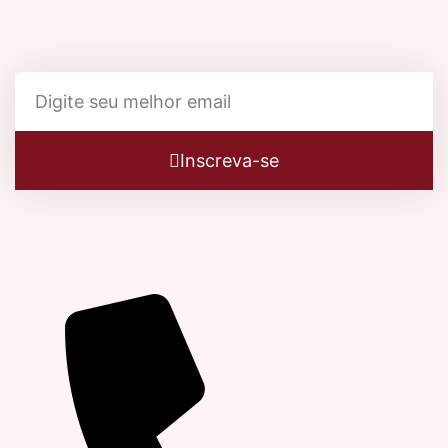
Inscreva-se