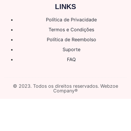
LINKS
Política de Privacidade
Termos e Condições
Política de Reembolso
Suporte
FAQ
© 2023. Todos os direitos reservados. Webzoe
Company®