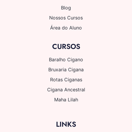
Blog
Nossos Cursos
Área do Aluno
CURSOS
Baralho Cigano
Bruxaria Cigana
Rotas Ciganas
Cigana Ancestral
Maha Lilah
LINKS