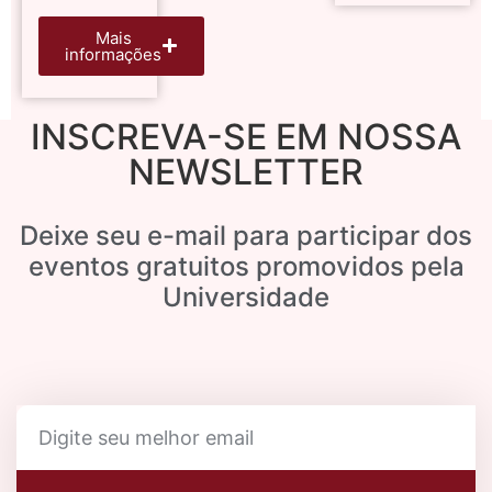
Mais
informações
INSCREVA-SE EM NOSSA
NEWSLETTER
Deixe seu e-mail para participar dos
eventos gratuitos promovidos pela
Universidade