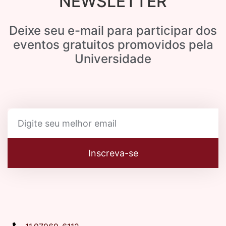
NEWSLETTER
Deixe seu e-mail para participar dos
eventos gratuitos promovidos pela
Universidade
Inscreva-se