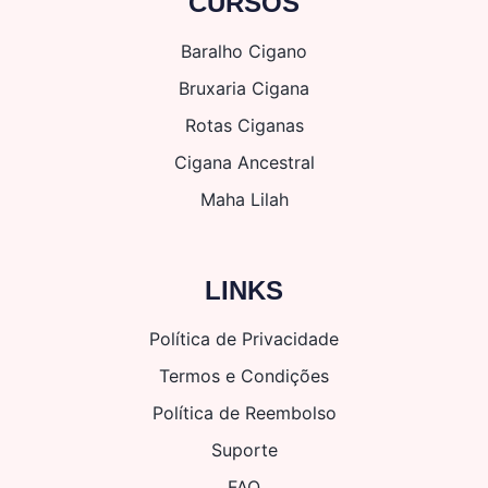
CURSOS
Baralho Cigano
Bruxaria Cigana
Rotas Ciganas
Cigana Ancestral
Maha Lilah
LINKS
Política de Privacidade
Termos e Condições
Política de Reembolso
Suporte
FAQ