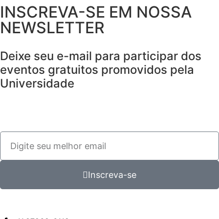
INSCREVA-SE EM NOSSA
NEWSLETTER
Deixe seu e-mail para participar dos
eventos gratuitos promovidos pela
Universidade
Inscreva-se