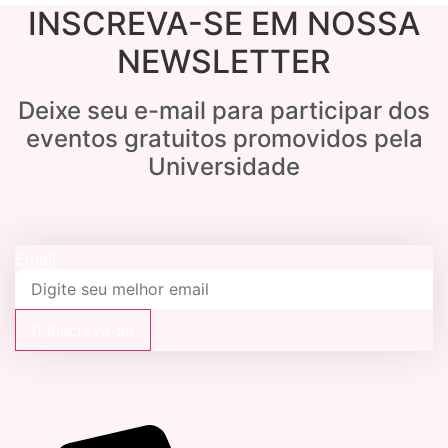
INSCREVA-SE EM NOSSA
NEWSLETTER
Deixe seu e-mail para participar dos
eventos gratuitos promovidos pela
Universidade
Email
Inscreva-se