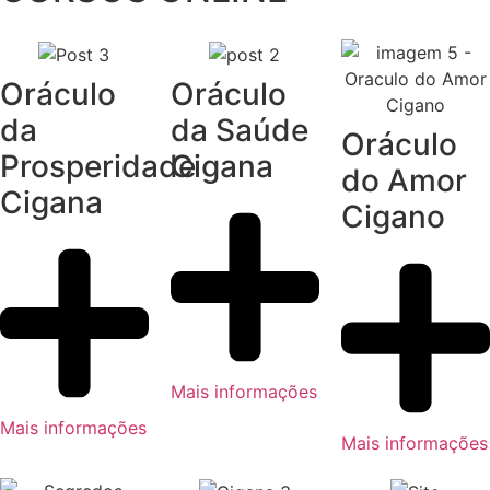
Oráculo
Oráculo
da
da Saúde
Oráculo
Prosperidade
Cigana
do Amor
Cigana
Cigano
Mais informações
Mais informações
Mais informações