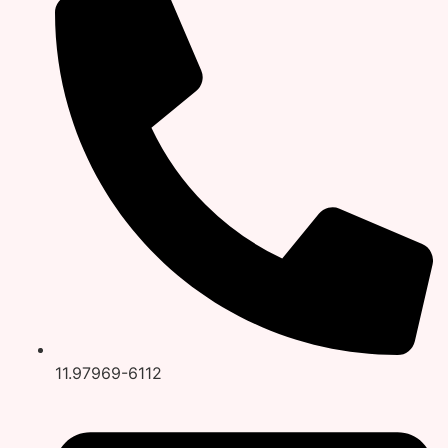
11.97969-6112