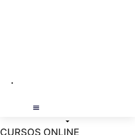
CURSOS ONLINE