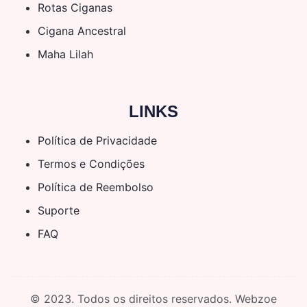
Rotas Ciganas
Cigana Ancestral
Maha Lilah
LINKS
Política de Privacidade
Termos e Condições
Política de Reembolso
Suporte
FAQ
© 2023. Todos os direitos reservados. Webzoe