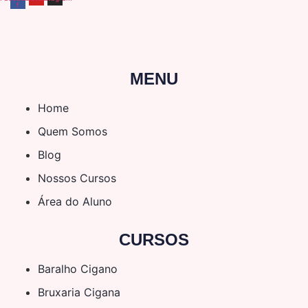
f
MENU
Home
Quem Somos
Blog
Nossos Cursos
Área do Aluno
CURSOS
Baralho Cigano
Bruxaria Cigana