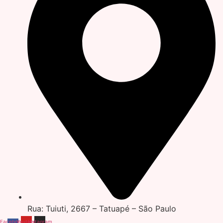
Rua: Tuiuti, 2667 – Tatuapé – São Paulo
Facebook-
Youtube
Instagram