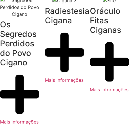
Radiestesia
Oráculo
Cigana
Fitas
Os
Ciganas
Segredos
Perdidos
do Povo
Cigano
Mais informações
Mais informações
Mais informações