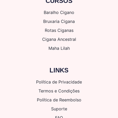
CURSOS
Baralho Cigano
Bruxaria Cigana
Rotas Ciganas
Cigana Ancestral
Maha Lilah
LINKS
Política de Privacidade
Termos e Condições
Política de Reembolso
Suporte
FAQ