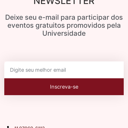
NEWSLETTER
Deixe seu e-mail para participar dos
eventos gratuitos promovidos pela
Universidade
Inscreva-se