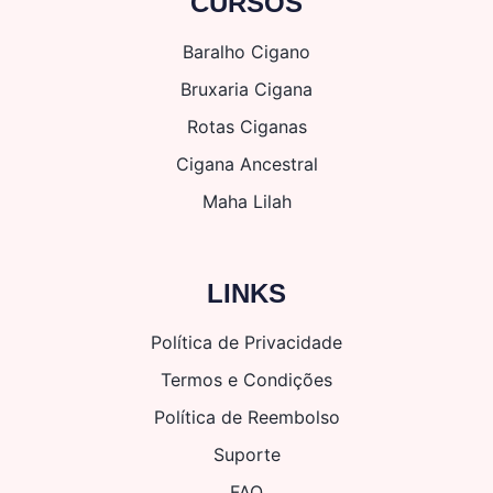
CURSOS
Baralho Cigano
Bruxaria Cigana
Rotas Ciganas
Cigana Ancestral
Maha Lilah
LINKS
Política de Privacidade
Termos e Condições
Política de Reembolso
Suporte
FAQ