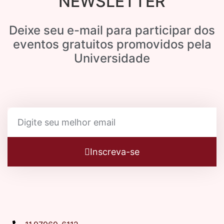
NEWSLETTER
Deixe seu e-mail para participar dos
eventos gratuitos promovidos pela
Universidade
Inscreva-se