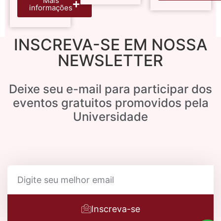
Mais
informações
INSCREVA-SE EM NOSSA
NEWSLETTER
Deixe seu e-mail para participar dos
eventos gratuitos promovidos pela
Universidade
Inscreva-se