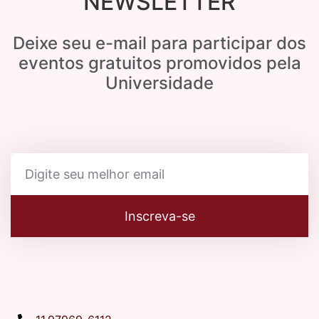
NEWSLETTER
Deixe seu e-mail para participar dos
eventos gratuitos promovidos pela
Universidade
Inscreva-se