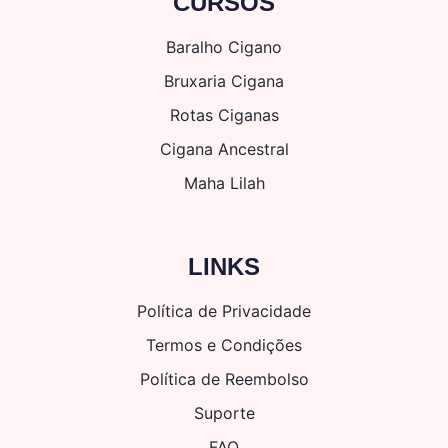
CURSOS
Baralho Cigano
Bruxaria Cigana
Rotas Ciganas
Cigana Ancestral
Maha Lilah
LINKS
Política de Privacidade
Termos e Condições
Política de Reembolso
Suporte
FAQ