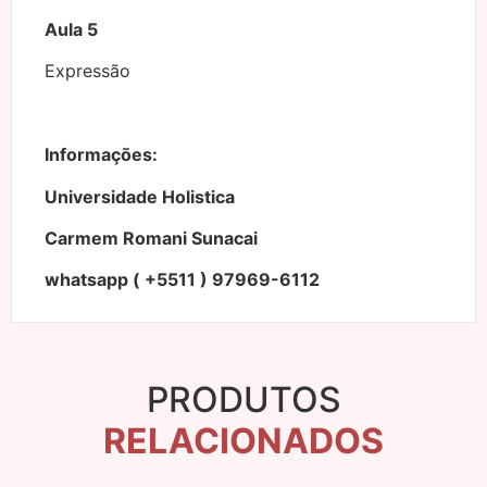
Aula 5
Expressão
Informações:
Universidade Holistica
Carmem Romani Sunacai
whatsapp ( +5511 ) 97969-6112
PRODUTOS
RELACIONADOS