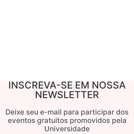
INSCREVA-SE EM NOSSA
NEWSLETTER
Deixe seu e-mail para participar dos
eventos gratuitos promovidos pela
Universidade