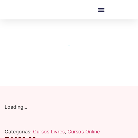
Numerologia do Tempo
Loading...
Categorias:
Cursos Livres
,
Cursos Online