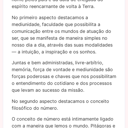
espírito reencarnante de volta à Terra.
No primeiro aspecto destacamos a
mediunidade, faculdade que possibilita a
comunicação entre os mundos de atuação do
ser, que se manifesta de maneira simples no
nosso dia a dia, através das suas modalidades
— a intuição, a inspiração e os sonhos.
Juntas e bem administradas, livre-arbítrio,
memória, força de vontade e mediunidade são
forças poderosas e chaves que nos possibilitam
o entendimento do cotidiano e dos processos
que levam ao sucesso da missão.
No segundo aspecto destacamos o conceito
filosófico do número.
O conceito de número está intimamente ligado
com a maneira que lemos o mundo. Pitágoras e