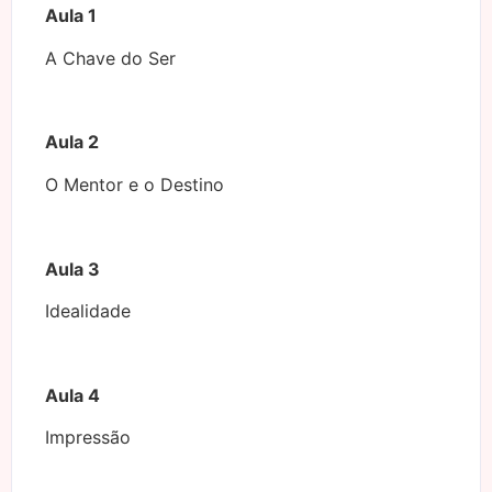
Aula 1
A Chave do Ser
Aula 2
O Mentor e o Destino
Aula 3
Idealidade
Aula 4
Impressão