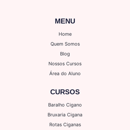
MENU
Home
Quem Somos
Blog
Nossos Cursos
Área do Aluno
CURSOS
Baralho Cigano
Bruxaria Cigana
Rotas Ciganas