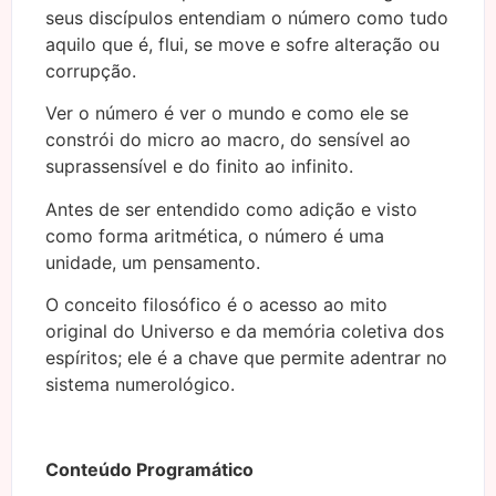
seus discípulos entendiam o número como tudo
aquilo que é, flui, se move e sofre alteração ou
corrupção.
Ver o número é ver o mundo e como ele se
constrói do micro ao macro, do sensível ao
suprassensível e do finito ao infinito.
Antes de ser entendido como adição e visto
como forma aritmética, o número é uma
unidade, um pensamento.
O conceito filosófico é o acesso ao mito
original do Universo e da memória coletiva dos
espíritos; ele é a chave que permite adentrar no
sistema numerológico.
Conteúdo Programático