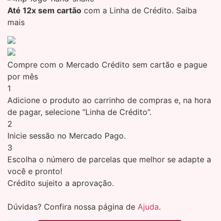
Até 12x sem cartão
com a Linha de Crédito.
Saiba
mais
Compre com o Mercado Crédito sem cartão e pague
por mês
1
Adicione o produto ao carrinho de compras e, na hora
de pagar, selecione “Linha de Crédito”.
2
Inicie sessão no Mercado Pago.
3
Escolha o número de parcelas que melhor se adapte a
você e pronto!
Crédito sujeito a aprovação.
Dúvidas? Confira nossa página de
Ajuda
.