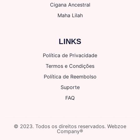
Cigana Ancestral
Maha Lilah
LINKS
Política de Privacidade
Termos e Condições
Política de Reembolso
Suporte
FAQ
© 2023. Todos os direitos reservados. Webzoe
Company®