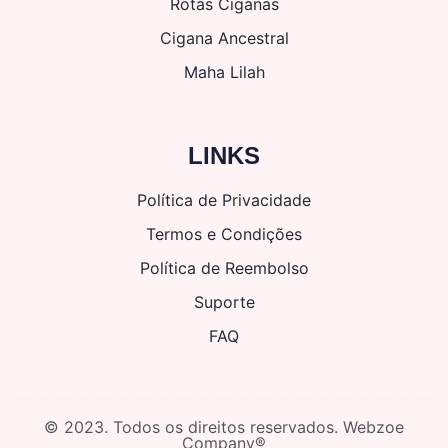
Rotas Ciganas
Cigana Ancestral
Maha Lilah
LINKS
Política de Privacidade
Termos e Condições
Política de Reembolso
Suporte
FAQ
© 2023. Todos os direitos reservados. Webzoe
Company®