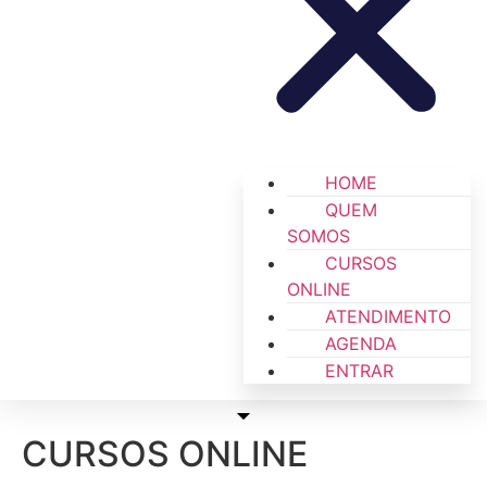
HOME
QUEM
SOMOS
CURSOS
ONLINE
ATENDIMENTO
AGENDA
ENTRAR
CURSOS ONLINE