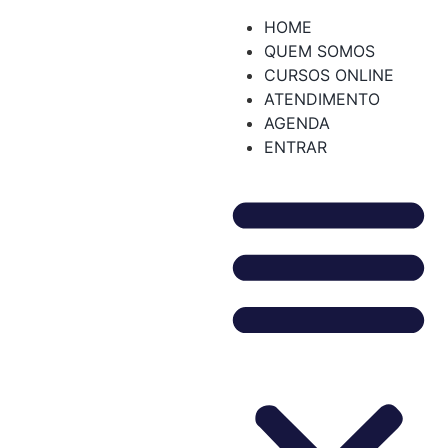
HOME
QUEM SOMOS
CURSOS ONLINE
ATENDIMENTO
AGENDA
ENTRAR