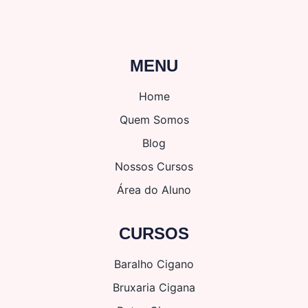
MENU
Home
Quem Somos
Blog
Nossos Cursos
Área do Aluno
CURSOS
Baralho Cigano
Bruxaria Cigana