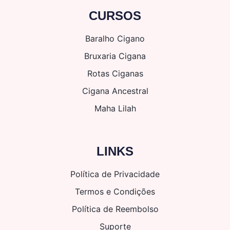
CURSOS
Baralho Cigano
Bruxaria Cigana
Rotas Ciganas
Cigana Ancestral
Maha Lilah
LINKS
Política de Privacidade
Termos e Condições
Política de Reembolso
Suporte