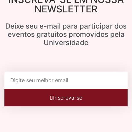
NEWSLETTER
Deixe seu e-mail para participar dos
eventos gratuitos promovidos pela
Universidade
Inscreva-se