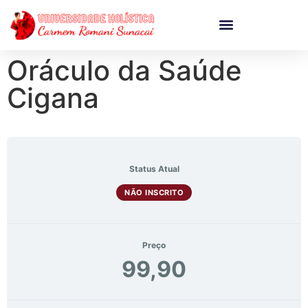
Oráculo da Saúde
Cigana
Status Atual
NÃO INSCRITO
Preço
99,90