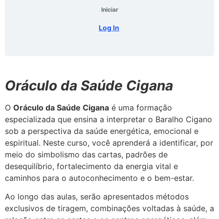
Iniciar
Log In
Oráculo da Saúde Cigana
O
Oráculo da Saúde Cigana
é uma formação
especializada que ensina a interpretar o Baralho Cigano
sob a perspectiva da saúde energética, emocional e
espiritual. Neste curso, você aprenderá a identificar, por
meio do simbolismo das cartas, padrões de
desequilíbrio, fortalecimento da energia vital e
caminhos para o autoconhecimento e o bem-estar.
Ao longo das aulas, serão apresentados métodos
exclusivos de tiragem, combinações voltadas à saúde, a