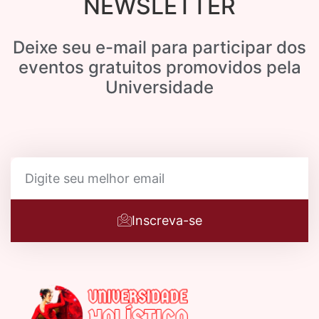
NEWSLETTER
Deixe seu e-mail para participar dos
eventos gratuitos promovidos pela
Universidade
Inscreva-se