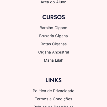
Área do Aluno
CURSOS
Baralho Cigano
Bruxaria Cigana
Rotas Ciganas
Cigana Ancestral
Maha Lilah
LINKS
Política de Privacidade
Termos e Condições