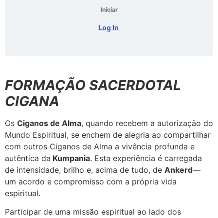
Iniciar
Log In
FORMAÇÃO SACERDOTAL
CIGANA
Os
Ciganos de Alma
, quando recebem a autorização do
Mundo Espiritual, se enchem de alegria ao compartilhar
com outros Ciganos de Alma a vivência profunda e
autêntica da
Kumpania
. Esta experiência é carregada
de intensidade, brilho e, acima de tudo, de
Ankerd
—
um acordo e compromisso com a própria vida
espiritual.
Participar de uma missão espiritual ao lado dos