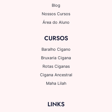
Blog
Nossos Cursos
Área do Aluno
CURSOS
Baralho Cigano
Bruxaria Cigana
Rotas Ciganas
Cigana Ancestral
Maha Lilah
LINKS