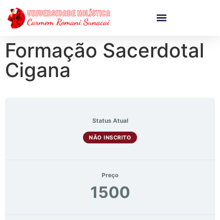
Formação Sacerdotal
Cigana
Status Atual
NÃO INSCRITO
Preço
1500