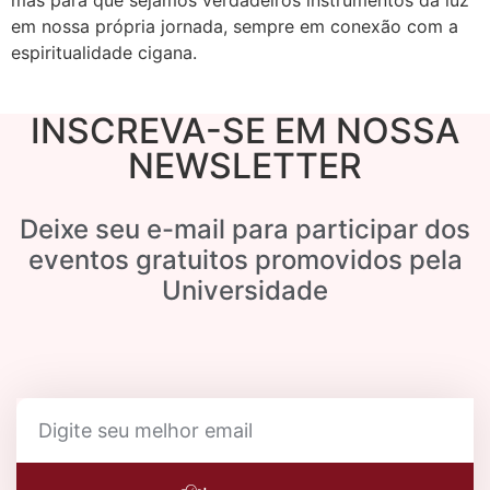
em nossa própria jornada, sempre em conexão com a
espiritualidade cigana.
INSCREVA-SE EM NOSSA
NEWSLETTER
Deixe seu e-mail para participar dos
eventos gratuitos promovidos pela
Universidade