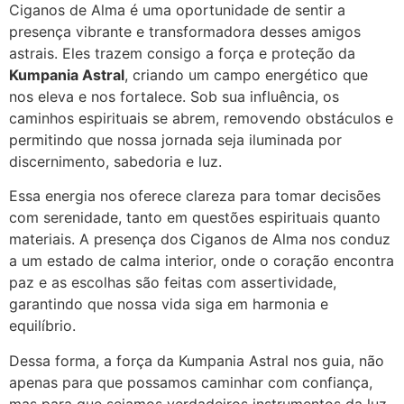
Ciganos de Alma é uma oportunidade de sentir a
presença vibrante e transformadora desses amigos
astrais. Eles trazem consigo a força e proteção da
Kumpania Astral
, criando um campo energético que
nos eleva e nos fortalece. Sob sua influência, os
caminhos espirituais se abrem, removendo obstáculos e
permitindo que nossa jornada seja iluminada por
discernimento, sabedoria e luz.
Essa energia nos oferece clareza para tomar decisões
com serenidade, tanto em questões espirituais quanto
materiais. A presença dos Ciganos de Alma nos conduz
a um estado de calma interior, onde o coração encontra
paz e as escolhas são feitas com assertividade,
garantindo que nossa vida siga em harmonia e
equilíbrio.
Dessa forma, a força da Kumpania Astral nos guia, não
apenas para que possamos caminhar com confiança,
mas para que sejamos verdadeiros instrumentos da luz