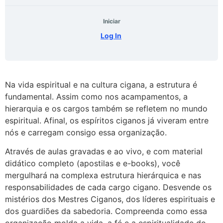
Iniciar
Log In
Na vida espiritual e na cultura cigana, a estrutura é
fundamental. Assim como nos acampamentos, a
hierarquia e os cargos também se refletem no mundo
espiritual. Afinal, os espíritos ciganos já viveram entre
nós e carregam consigo essa organização.
Através de aulas gravadas e ao vivo, e com material
didático completo (apostilas e e-books), você
mergulhará na complexa estrutura hierárquica e nas
responsabilidades de cada cargo cigano. Desvende os
mistérios dos Mestres Ciganos, dos líderes espirituais e
dos guardiões da sabedoria. Compreenda como essa