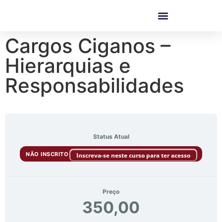
Cargos Ciganos –
Hierarquias e
Responsabilidades
Status Atual
NÃO INSCRITO
Inscreva-se neste curso para ter acesso
Preço
350,00