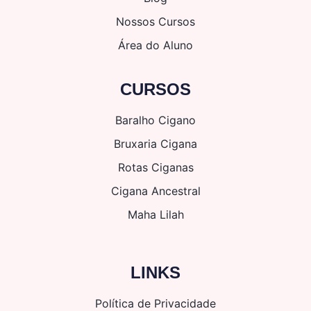
Nossos Cursos
Área do Aluno
CURSOS
Baralho Cigano
Bruxaria Cigana
Rotas Ciganas
Cigana Ancestral
Maha Lilah
LINKS
Política de Privacidade