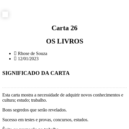
Carta 26
OS LIVROS
Rhose de Souza
12/01/2023
SIGNIFICADO DA CARTA
Esta carta mostra a necessidade de adquirir novos conhecimentos e
cultura; estudo; trabalho.
Bons segredos que serão revelados.
Sucesso em testes e provas, concursos, estudos.