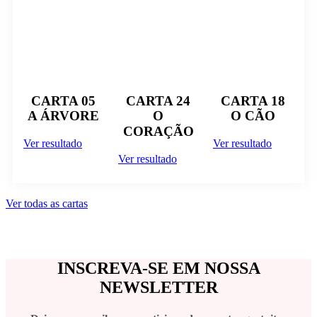
CARTA 05
CARTA 24
CARTA 18
A ÁRVORE
O
O CÃO
CORAÇÃO
Ver resultado
Ver resultado
Ver resultado
Ver todas as cartas
INSCREVA-SE EM NOSSA
NEWSLETTER