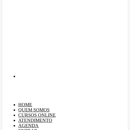
HOME
QUEM SOMOS
CURSOS ONLINE
ATENDIMENTO
AGENDA