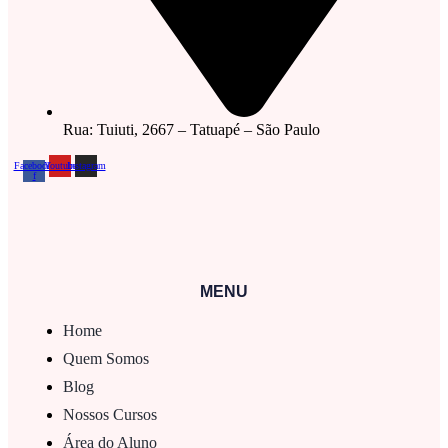
Rua: Tuiuti, 2667 – Tatuapé – São Paulo
Facebook-
Youtube
Instagram
f
MENU
Home
Quem Somos
Blog
Nossos Cursos
Área do Aluno