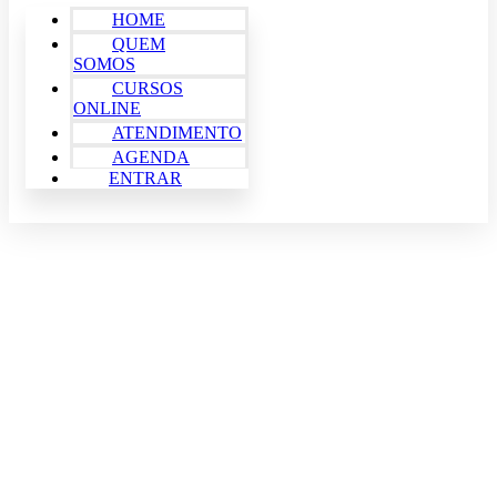
HOME
QUEM
SOMOS
CURSOS
ONLINE
ATENDIMENTO
AGENDA
ENTRAR
SIGNIFICADO DAS CARTAS