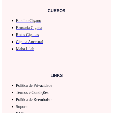
CURSOS
Baralho Cigano
Bruxaria Cigana
Rotas Ciganas
Cigana Ancestral
Maha Lilah
LINKS
Política de Privacidade
Termos e Condições
Política de Reembolso
Suporte