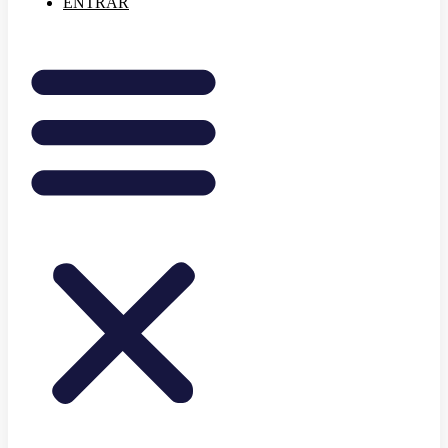
ENTRAR