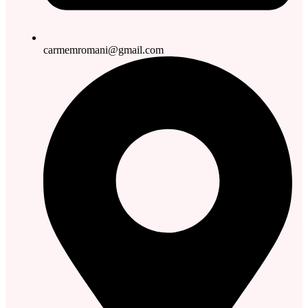
carmemromani@gmail.com