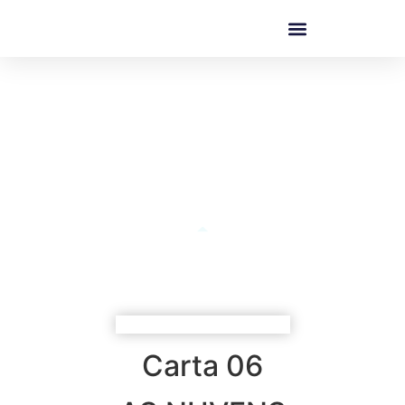
SIGNIFICADO DAS CARTAS
Carta 06