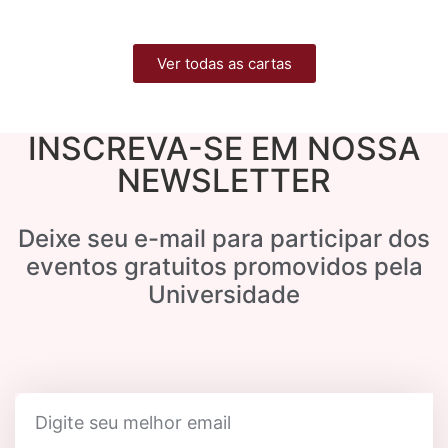
Ver todas as cartas
INSCREVA-SE EM NOSSA
NEWSLETTER
Deixe seu e-mail para participar dos
eventos gratuitos promovidos pela
Universidade