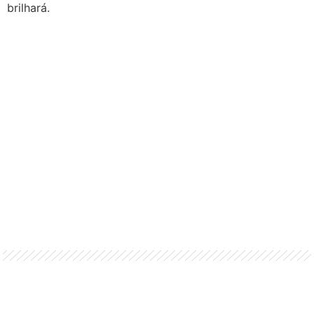
brilhará.