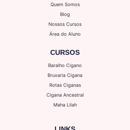
Quem Somos
Blog
Nossos Cursos
Área do Aluno
CURSOS
Baralho Cigano
Bruxaria Cigana
Rotas Ciganas
Cigana Ancestral
Maha Lilah
LINKS