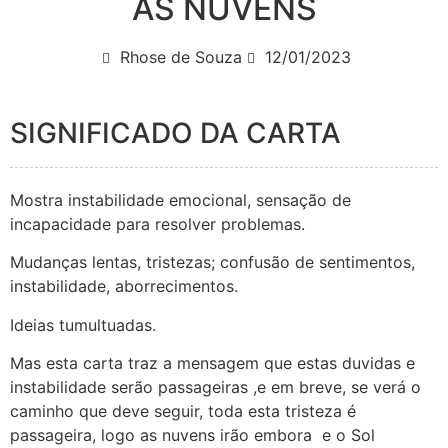
AS NUVENS
Rhose de Souza
12/01/2023
SIGNIFICADO DA CARTA
Mostra instabilidade emocional, sensação de
incapacidade para resolver problemas.
Mudanças lentas, tristezas; confusão de sentimentos,
instabilidade, aborrecimentos.
Ideias tumultuadas.
Mas esta carta traz a mensagem que estas duvidas e
instabilidade serão passageiras ,e em breve, se verá o
caminho que deve seguir, toda esta tristeza é
passageira, logo as nuvens irão embora e o Sol