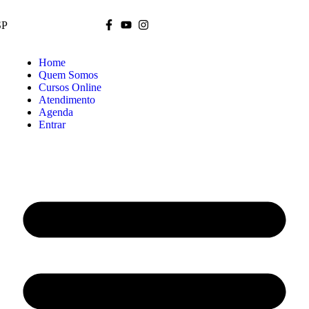
SP
Home
Quem Somos
Cursos Online
Atendimento
Agenda
Entrar