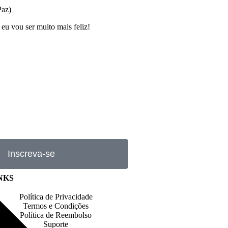
Paz)
eu vou ser muito mais feliz!
Inscreva-se
NKS
Política de Privacidade
Termos e Condições
Política de Reembolso
Suporte