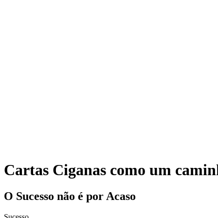
Cartas Ciganas como um caminh
O Sucesso não é por Acaso
Sucesso