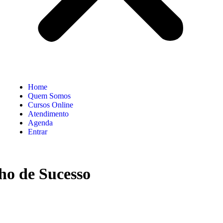
Home
Quem Somos
Cursos Online
Atendimento
Agenda
Entrar
o de Sucesso